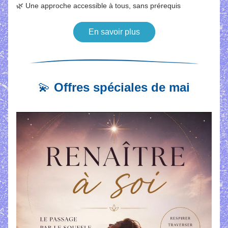
🌿 Une approche accessible à tous, sans prérequis
En savoir plus
💫
 Offres spéciales de mai