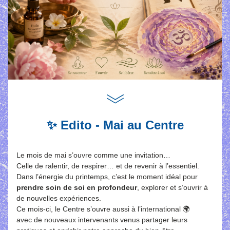
✨ Edito - Mai au Centre
Le mois de mai s’ouvre comme une invitation…
Celle de ralentir, de respirer… et de revenir à l’essentiel.
Dans l’énergie du printemps, c’est le moment idéal pour 
prendre soin de soi en profondeur
, explorer et s’ouvrir à 
de nouvelles expériences.
Ce mois-ci, le Centre s’ouvre aussi à l’international 🌍
avec de nouveaux intervenants venus partager leurs 