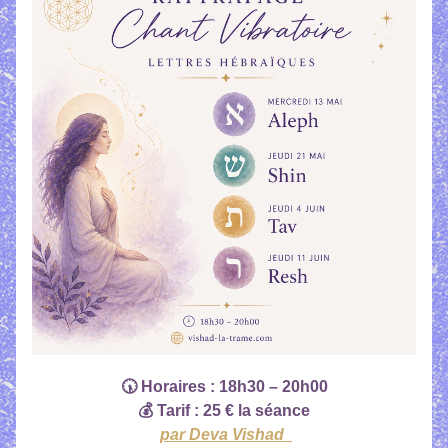
🕠 Horaires : 18h30 – 20h00
💰 Tarif : 25 € la séance
par Deva Vishad 