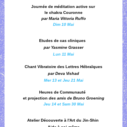
Journée de méditation active sur 
le chakra 
Couronne
par Maria Vittoria Ruffo
Dim 
10 Mai
Etudes de cas cliniques  
par Yasmine Grasser
Lun 11 Mai
Chant Vibratoire des Lettres Hébraïques
par Deva Vishad
Mer 13 et Jeu 21 Mai
Heures de Communauté  
et projection
des amis de Bruno Groening
Jeu 14 et Sam 30 Mai
Atelier Découverte à l'Art du Jin-Shin 