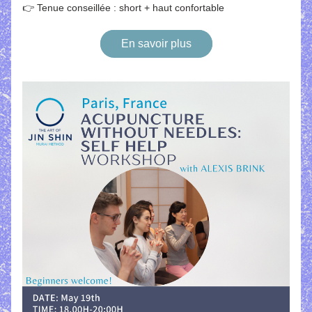
👉 Tenue conseillée : short + haut confortable
En savoir plus